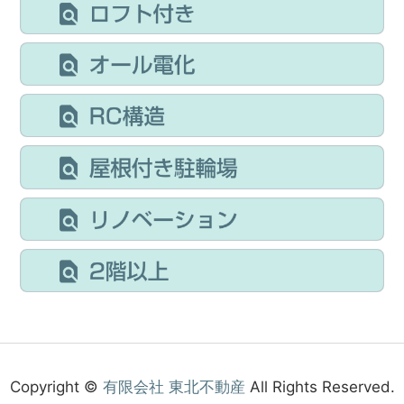
Copyright ©
有限会社 東北不動産
All Rights Reserved.