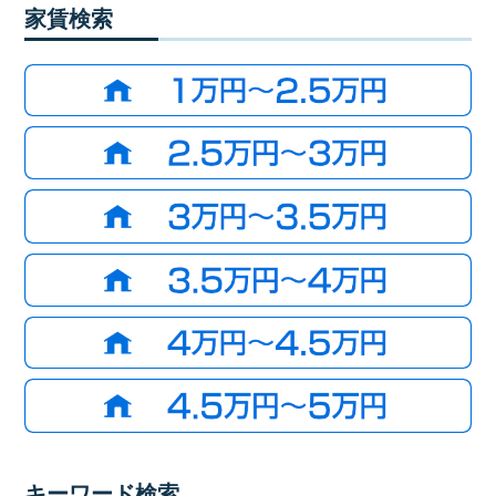
家賃検索
キーワード検索