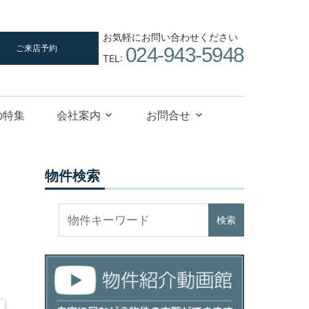
お気軽にお問い合わせください
ご来店予約
024-943-5948
TEL:
の特集
会社案内
お問合せ
物件検索