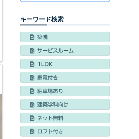
キーワード検索