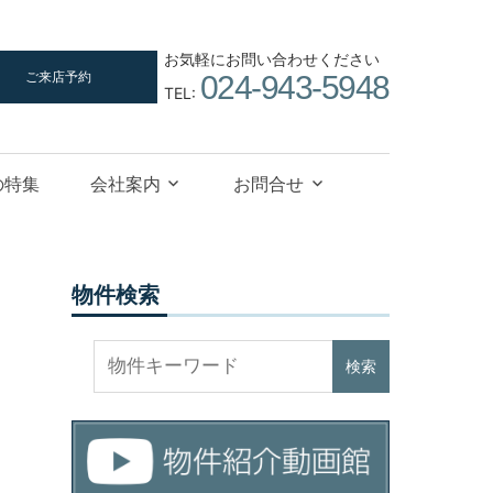
お気軽にお問い合わせください
ご来店予約
024-943-5948
TEL:
の特集
会社案内
お問合せ
物件検索