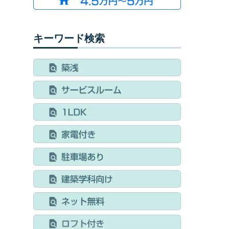
キーワード検索