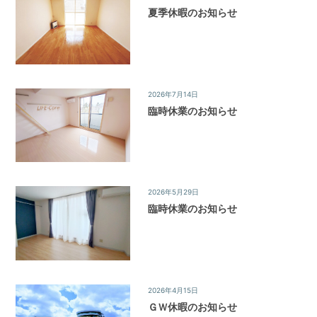
ョ
夏季休暇のお知らせ
ン
2026年7月14日
News&Topics
/
お知らせ
臨時休業のお知らせ
2026年5月29日
News&Topics
/
お知らせ
臨時休業のお知らせ
2026年4月15日
News&Topics
/
お知らせ
ＧＷ休暇のお知らせ