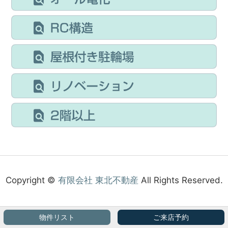
Copyright ©
有限会社 東北不動産
All Rights Reserved.
物件リスト
ご来店予約