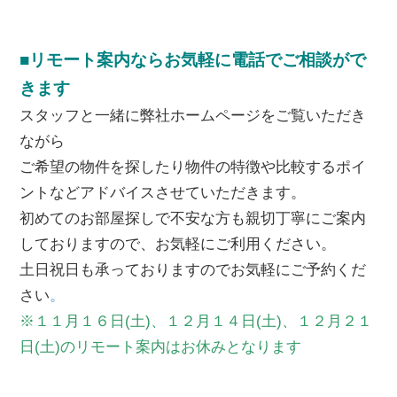
■リモート案内ならお気軽に電話でご相談がで
きます
スタッフと一緒に弊社ホームページをご覧いただき
ながら
ご希望の物件を探したり物件の特徴や比較するポイ
ントなどアドバイスさせていただきます。
初めてのお部屋探しで不安な方も親切丁寧にご案内
しておりますので、お気軽にご利用ください。
土日祝日も承っておりますのでお気軽にご予約くだ
さい
。
※１１月１６日(土)、１２月１４日(土)、１２月２１
日(土)のリモート案内はお休みとなります