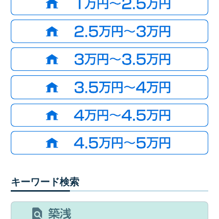
キーワード検索