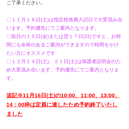
ご了承ください。
〇１１月１６
日(土)は指定校推薦入試日で大変混み合
います。予約優先にてご案内となります。
〇前日の１５日(金)または翌１７日(日)ですと、お時
間にも余裕のあるご案内ができますので時間をかけ
たい方にオススメです
〇１２月１４日(土)、２１日(土)は保護者説明会のた
め大変混み合います。予約優先にてご案内となりま
す。
追記※11月16日(土)の10:00、11:00、13:00、
14：00枠は定員に達したため予約終了いたし
ました