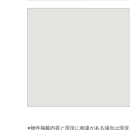
※物件掲載内容と現況に相違がある場合は現況