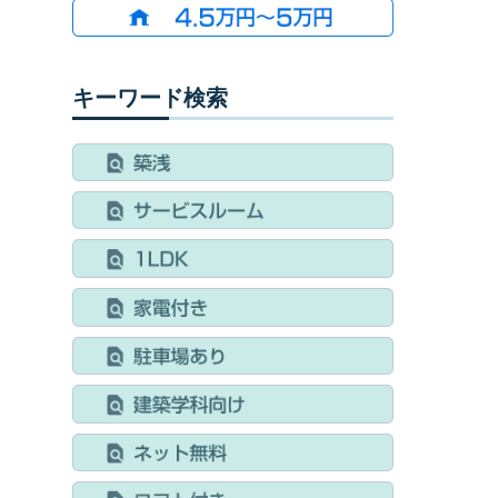
キーワード検索