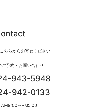
ontact
こちらからお寄せください
のご予約・お問い合わせ
24-943-5948
24-942-0133
AM9:00～PM5:00