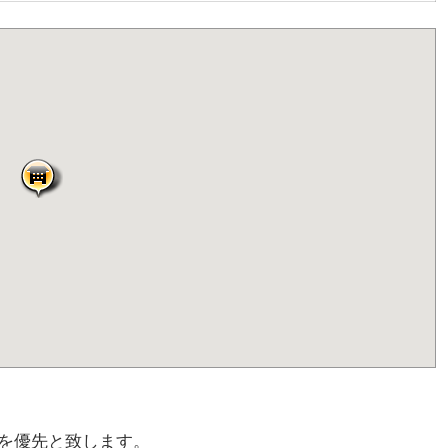
を優先と致します。