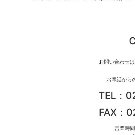
C
お問い合わせは
お電話から
TEL：0
FAX：0
営業時間 