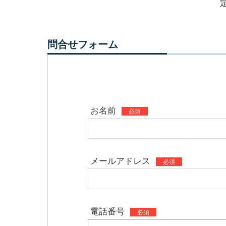
問合せフォーム
お名前
必須
メールアドレス
必須
電話番号
必須