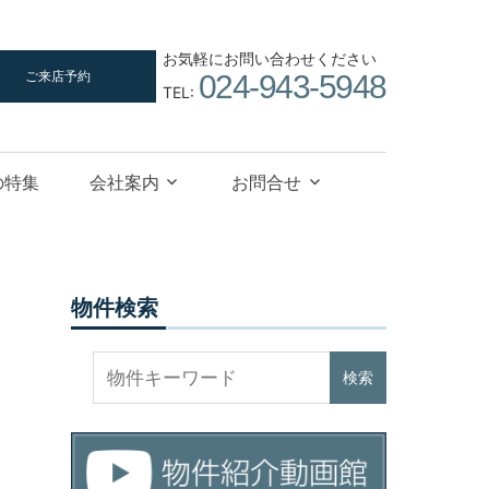
お気軽にお問い合わせください
ご来店予約
024-943-5948
TEL:
の特集
会社案内
お問合せ
物件検索