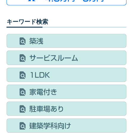
キーワード検索