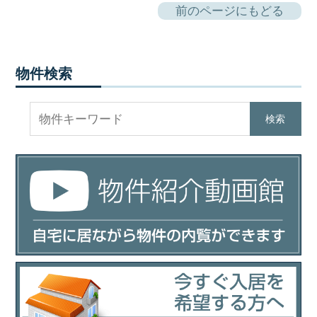
前のページにもどる
物件検索