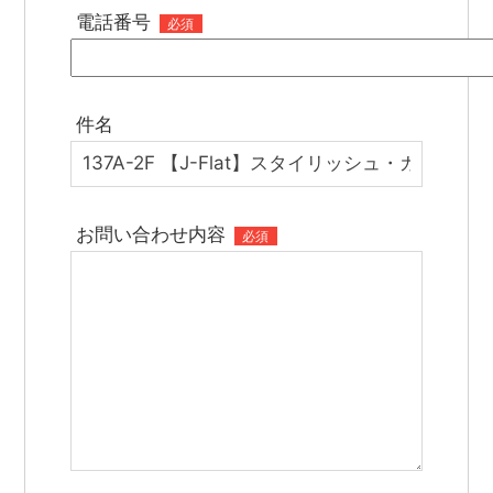
電話番号
必須
件名
お問い合わせ内容
必須