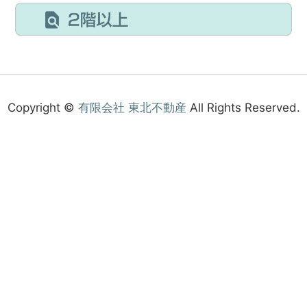
Copyright ©
有限会社 東北不動産
All Rights Reserved.