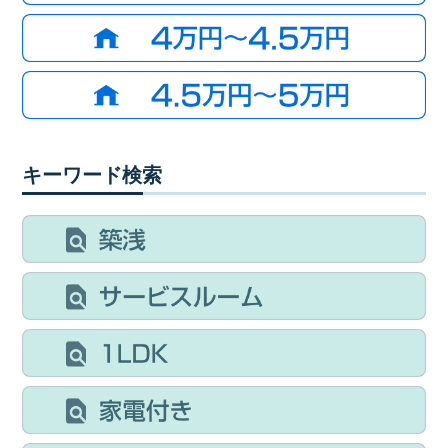
キーワード検索