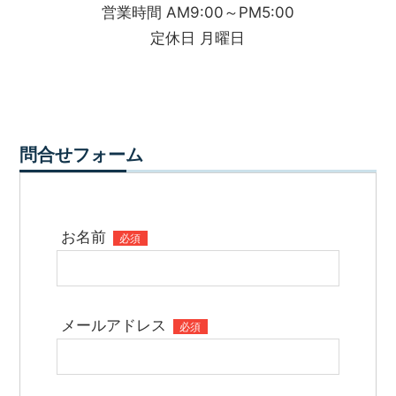
営業時間 AM9:00～PM5:00
定休日 月曜日
問合せフォーム
お名前
必須
メールアドレス
必須