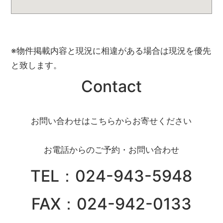
※物件掲載内容と現況に相違がある場合は現況を優先
と致します。
Contact
お問い合わせはこちらからお寄せください
お電話からのご予約・お問い合わせ
TEL：024-943-5948
FAX：024-942-0133