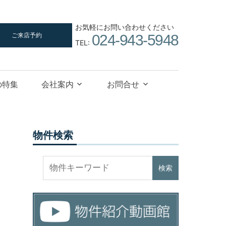
お気軽にお問い合わせください
ご来店予約
024-943-5948
TEL:
の特集
会社案内
お問合せ
物件検索