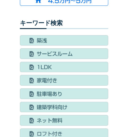
キーワード検索