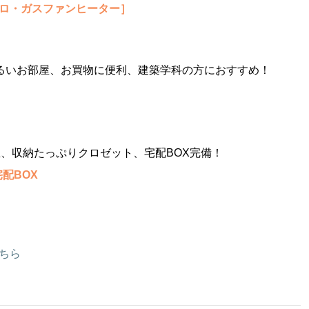
ンロ・ガスファンヒーター］
明るいお部屋、お買物に便利、建築学科の方におすすめ！
屋、収納たっぷりクロゼット、宅配BOX完備！
配BOX
ちら