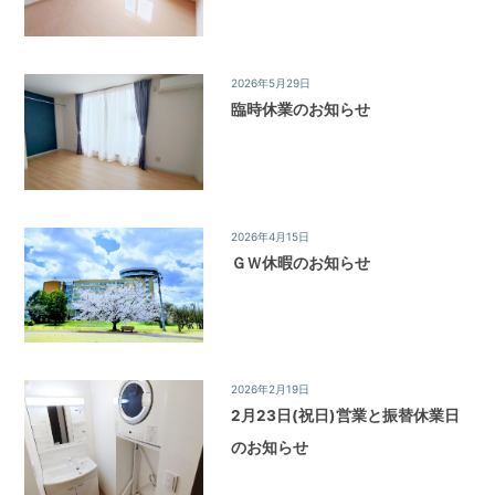
2026年5月29日
News&Topics
/
お知らせ
臨時休業のお知らせ
2026年4月15日
News&Topics
/
お知らせ
ＧＷ休暇のお知らせ
2026年2月19日
News&Topics
/
お知らせ
2月23日(祝日)営業と振替休業日
のお知らせ