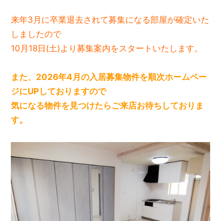
来年3月に卒業退去されて募集になる部屋が確定いた
しましたので
10月18日(土)より募集案内をスタートいたします。
また、2026年4月の入居募集物件を順次ホームペー
ジにUPしておりますので
気になる物件を見つけたらご来店お待ちしておりま
す。