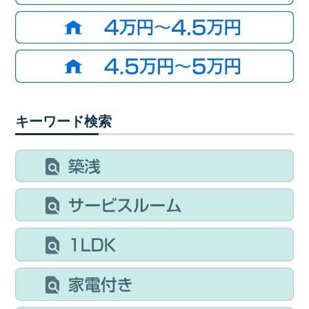
キーワード検索