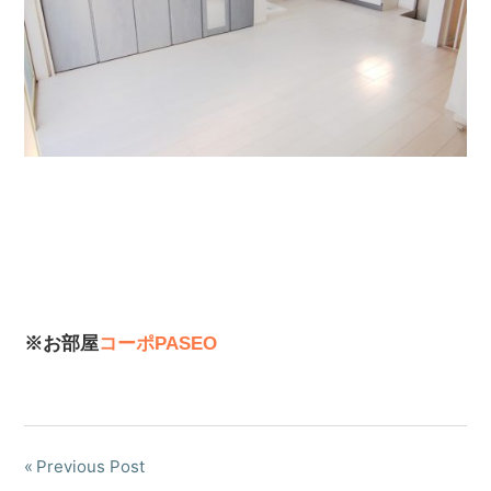
※お部屋
コーポPASEO
Previous Post
投