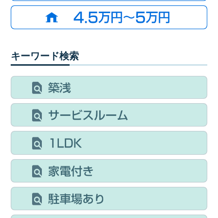
キーワード検索