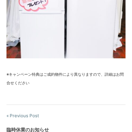
※キャンペーン特典はご成約物件により異なりますので、詳細はお問
合せください
Previous Post
投
稿
臨時休業のお知らせ