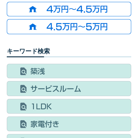
キーワード検索