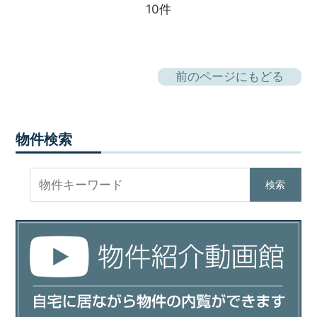
10件
前のページにもどる
物件検索