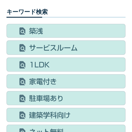
キーワード検索