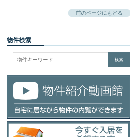
前のページにもどる
物件検索