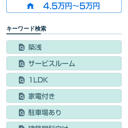
キーワード検索