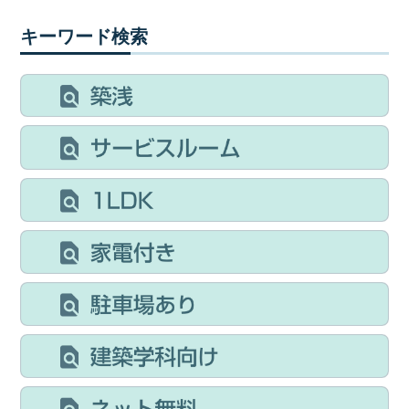
キーワード検索