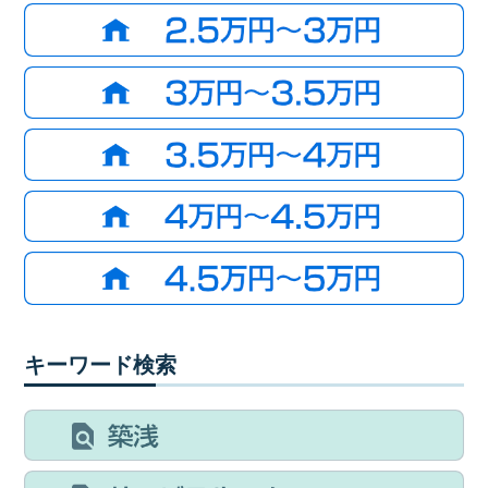
キーワード検索