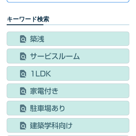
キーワード検索