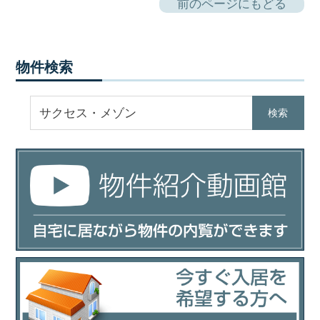
前のページにもどる
物件検索