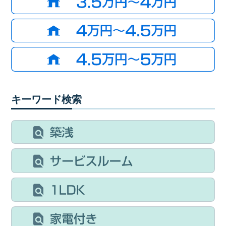
キーワード検索