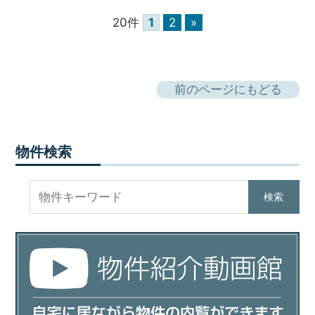
20件
1
2
»
前のページにもどる
物件検索