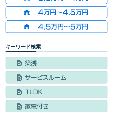
キーワード検索