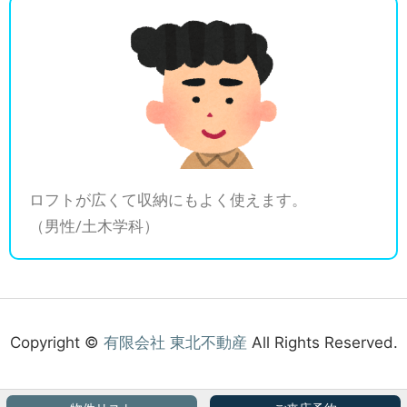
ロフトが広くて収納にもよく使えます。
（男性/土木学科）
Copyright ©
有限会社 東北不動産
All Rights Reserved.