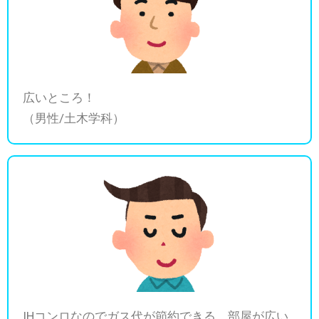
広いところ！
（男性/土木学科）
IHコンロなのでガス代が節約できる。部屋が広い