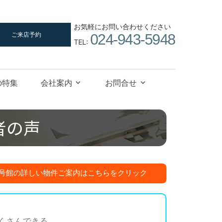
お気軽にお問い合わせください
ご来店予約
024-943-5948
TEL:
の特集
会社案内
お問合せ
者の声
号館の詳しい物件ご案内はこちらをクリック
くさんできる