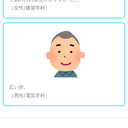
（女性/建築学科）
広い所。
（男性/電気学科）