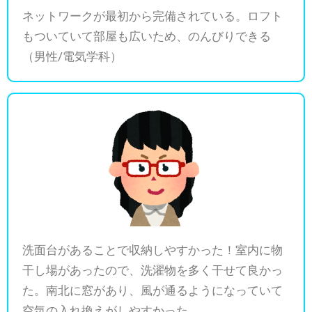
ネットワークが最初から完備されている。ロフト
もついていて部屋も広いため、のんびりできる
（男性/電気学科）
洗面台があることで収納しやすかった！室内に物
干し場があったので、洗濯物を多く干せて良かっ
た。南北に窓があり、風が通るようになっていて
空気の入れ換えがしやすかった。