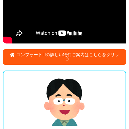
コンフォート IIの詳しい物件ご案内はこちらをクリッ
ク