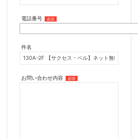
電話番号
必須
件名
お問い合わせ内容
必須