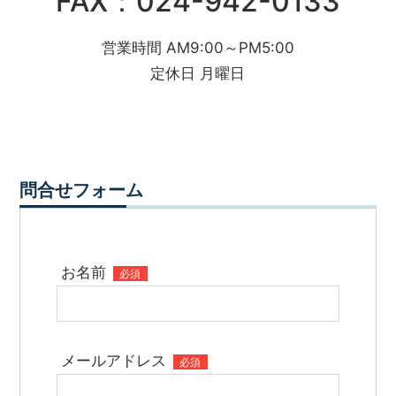
FAX：024-942-0133
営業時間 AM9:00～PM5:00
定休日 月曜日
問合せフォーム
お名前
必須
メールアドレス
必須