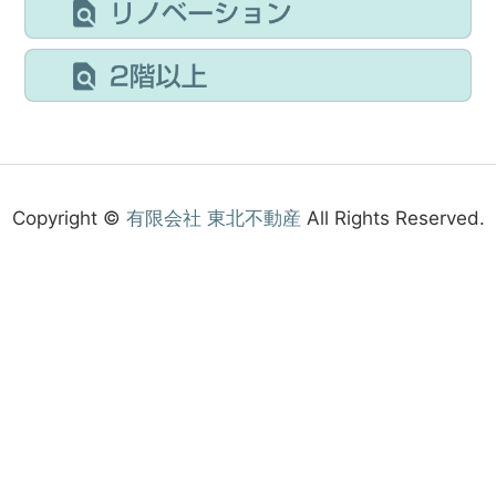
Copyright ©
有限会社 東北不動産
All Rights Reserved.