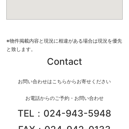
※物件掲載内容と現況に相違がある場合は現況を優先
と致します。
Contact
お問い合わせはこちらからお寄せください
お電話からのご予約・お問い合わせ
TEL：024-943-5948