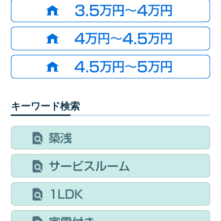
キーワード検索