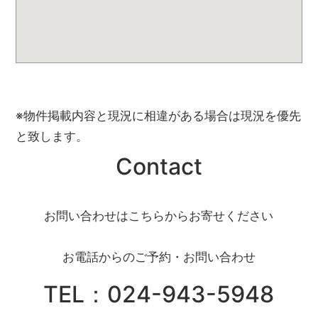
※物件掲載内容と現況に相違がある場合は現況を優先
と致します。
Contact
お問い合わせはこちらからお寄せください
お電話からのご予約・お問い合わせ
TEL：024-943-5948