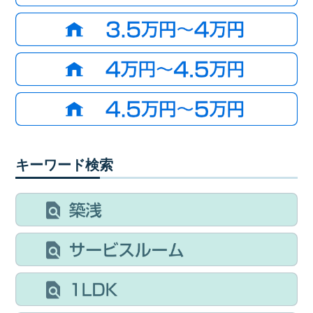
キーワード検索