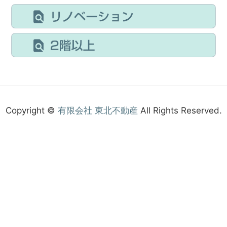
Copyright ©
有限会社 東北不動産
All Rights Reserved.