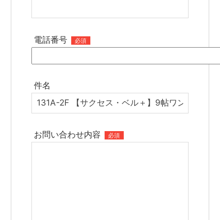
電話番号
必須
件名
お問い合わせ内容
必須