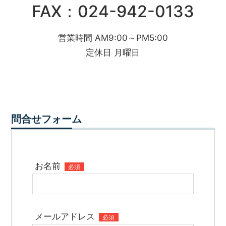
FAX：024-942-0133
営業時間 AM9:00～PM5:00
定休日 月曜日
問合せフォーム
お名前
必須
メールアドレス
必須