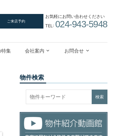
お気軽にお問い合わせください
ご来店予約
024-943-5948
TEL:
の特集
会社案内
お問合せ
物件検索