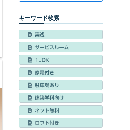
キーワード検索