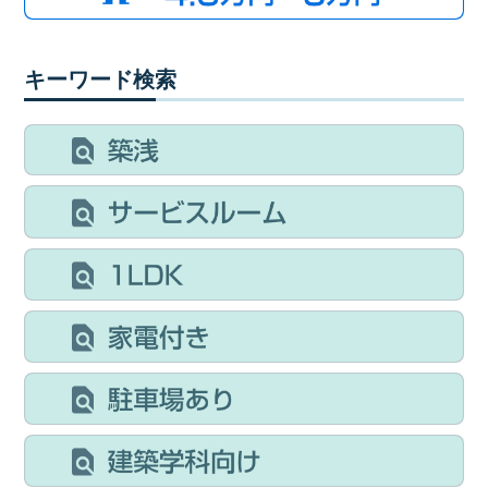
キーワード検索