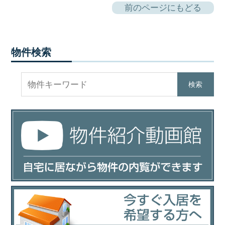
前のページにもどる
物件検索