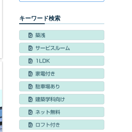
キーワード検索