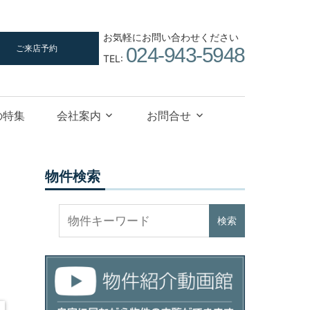
お気軽にお問い合わせください
ご来店予約
024-943-5948
TEL:
の特集
会社案内
お問合せ
物件検索