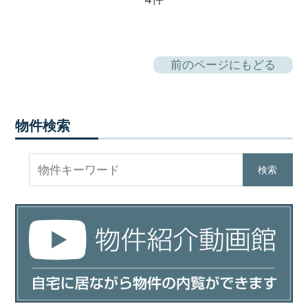
前のページにもどる
物件検索