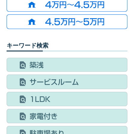
キーワード検索