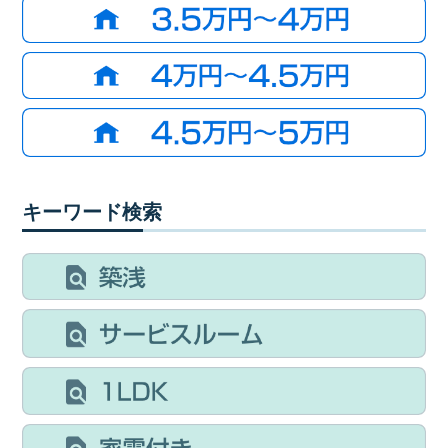
キーワード検索