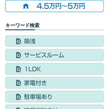
キーワード検索