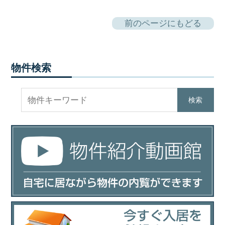
前のページにもどる
物件検索