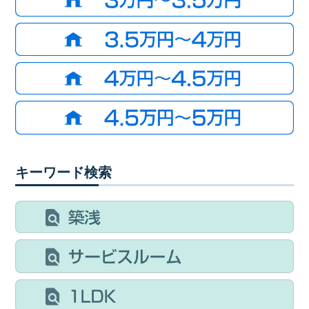
キーワード検索