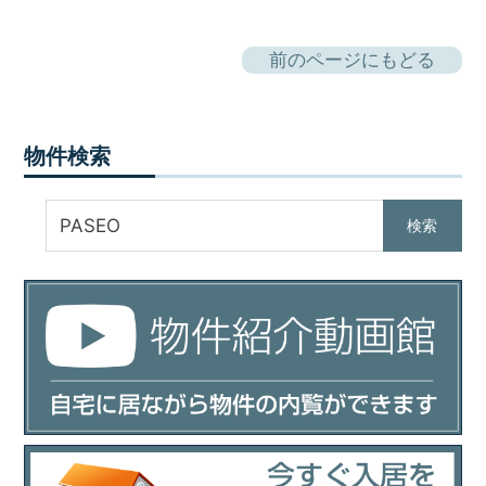
前のページにもどる
物件検索