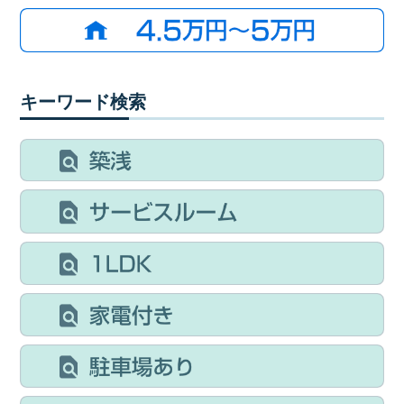
キーワード検索