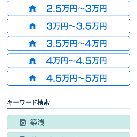
キーワード検索