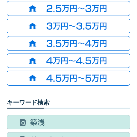
キーワード検索