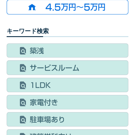
キーワード検索