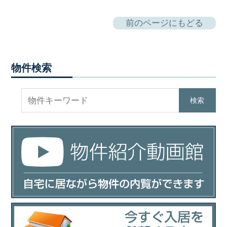
前のページにもどる
物件検索