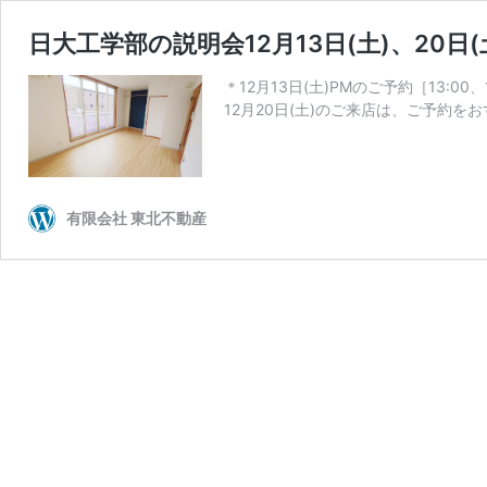
日大工学部の説明会12月13日(土)、20
＊12月13日(土)PMのご予約［13:00
12月20日(土)のご来店は、ご予約を
有限会社 東北不動産